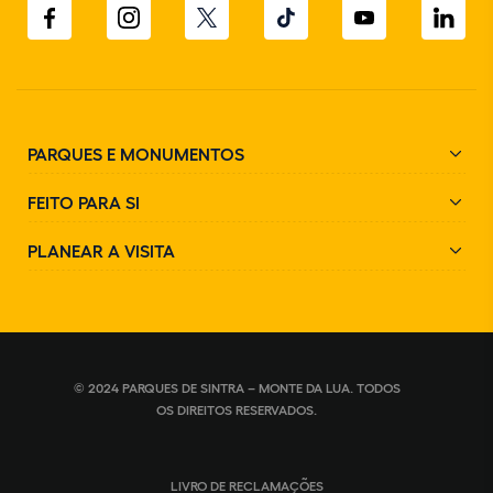
PARQUES E MONUMENTOS
FEITO PARA SI
PLANEAR A VISITA
© 2024 PARQUES DE SINTRA – MONTE DA LUA. TODOS
OS DIREITOS RESERVADOS.
LIVRO DE RECLAMAÇÕES