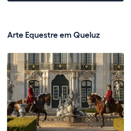
Arte Equestre em Queluz