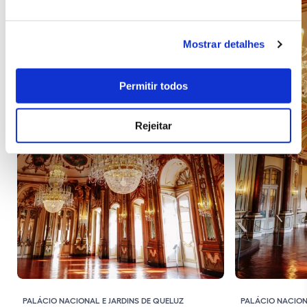
Mostrar detalhes
Permitir todos
Rejeitar
PALÁCIO NACIONAL E JARDINS DE QUELUZ
PALÁCIO NACION