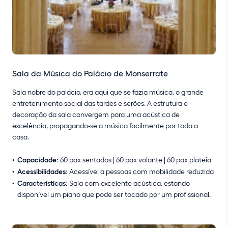
Sala da Música do Palácio de Monserrate
Sala nobre do palácio, era aqui que se fazia música, o grande
entretenimento social das tardes e serões. A estrutura e
decoração da sala convergem para uma acústica de
excelência, propagando-se a música facilmente por toda a
casa.
Capacidade:
60 pax sentados | 60 pax volante | 60 pax plateia
Acessibilidades:
Acessível a pessoas com mobilidade reduzida
Características:
Sala com excelente acústica, estando
disponível um piano que pode ser tocado por um profissional.