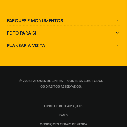
PARQUES E MONUMENTOS
FEITO PARA SI
PLANEAR A VISITA
© 2024 PARQUES DE SINTRA – MONTE DA LUA. TODOS
OS DIREITOS RESERVADOS.
LIVRO DE RECLAMAÇÕES
FAQS
CONDIÇÕES GERAIS DE VENDA