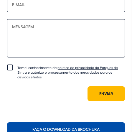
Tomei conhecimento da
política de privacidade da Parques de
Sintra
e autorizo o processamento dos meus dados para os
devidos efeitos.
ENVIAR
FAÇA O DOWNLOAD DA BROCHURA