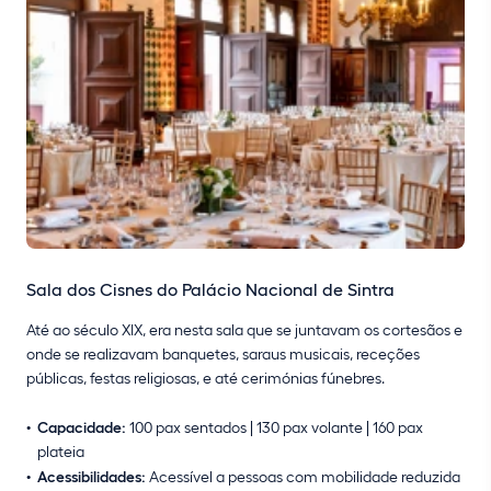
Sala dos Cisnes do Palácio Nacional de Sintra
Até ao século XIX, era nesta sala que se juntavam os cortesãos e
onde se realizavam banquetes, saraus musicais, receções
públicas, festas religiosas, e até cerimónias fúnebres.
Capacidade:
100 pax sentados | 130 pax volante | 160 pax
plateia
Acessibilidades:
Acessível a pessoas com mobilidade reduzida