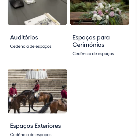
Auditórios
Espaços para
Cerimónias
Cedência de espaços
Cedência de espaços
Espaços Exteriores
Cedência de espaços