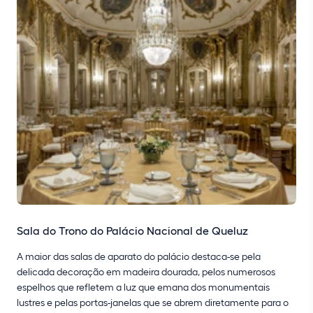
Sala do Trono do Palácio Nacional de Queluz
A maior das salas de aparato do palácio destaca-se pela
delicada decoração em madeira dourada, pelos numerosos
espelhos que refletem a luz que emana dos monumentais
lustres e pelas portas-janelas que se abrem diretamente para o