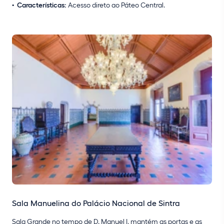
Características:
Acesso direto ao Páteo Central.
Sala Manuelina do Palácio Nacional de Sintra
Sala Grande no tempo de D. Manuel I, mantém as portas e as