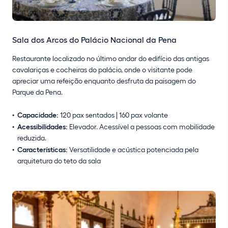
Sala dos Arcos do Palácio Nacional da Pena
Restaurante localizado no último andar do edifício das antigas
cavalariças e cocheiras do palácio, onde o visitante pode
apreciar uma refeição enquanto desfruta da paisagem do
Parque da Pena.
Capacidade:
120 pax sentados | 160 pax volante
Acessibilidades:
Elevador. Acessível a pessoas com mobilidade
reduzida.
Características:
Versatilidade e acústica potenciada pela
arquitetura do teto da sala