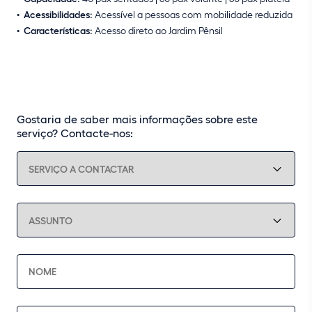
Acessibilidades:
Acessível a pessoas com mobilidade reduzida
Características:
Acesso direto ao Jardim Pênsil
Gostaria de saber mais informações sobre este
serviço? Contacte-nos: