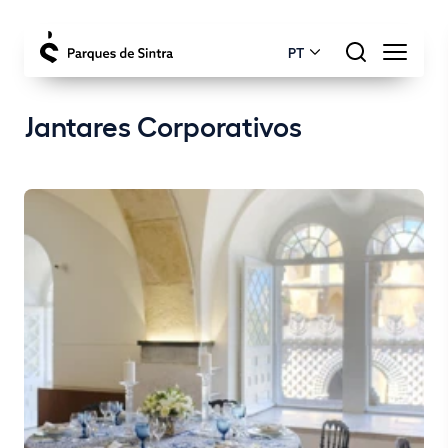
PT
Jantares Corporativos