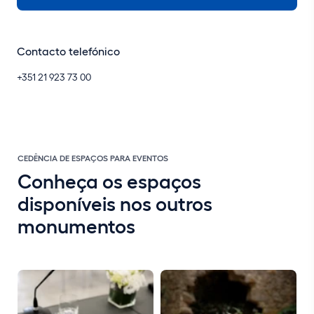
Contacto telefónico
+351 21 923 73 00
CEDÊNCIA DE ESPAÇOS PARA EVENTOS
Conheça os espaços
disponíveis nos outros
monumentos