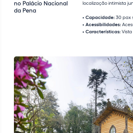
no Palácio Nacional
localização intimista j
da Pena
Capacidade:
30 pax 
Acessibilidades:
Aces
Características:
Vista