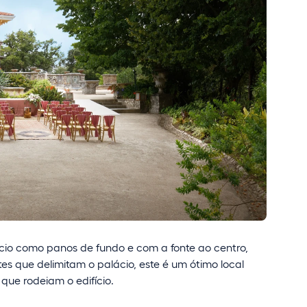
io como panos de fundo e com a fonte ao centro,
es que delimitam o palácio, este é um ótimo local
 que rodeiam o edifício.