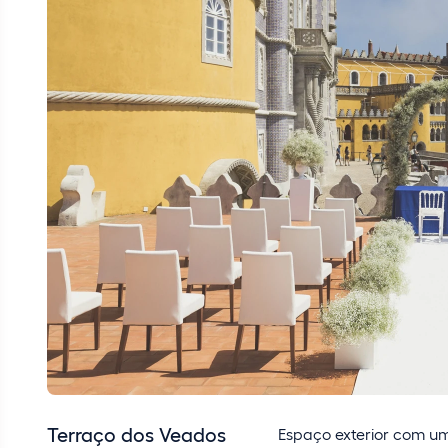
Terraço dos Veados
Espaço exterior com um