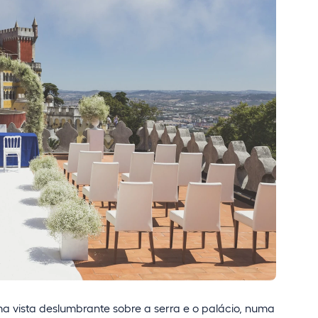
a vista deslumbrante sobre a serra e o palácio, numa