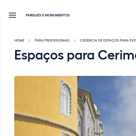
PARQUES E MONUMENTOS
HOME
PARA PROFISSIONAIS
CEDÊNCIA DE ESPAÇOS PARA EV
Espaços para Cerim