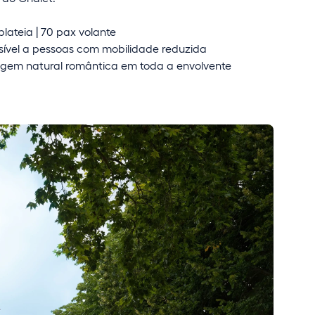
lateia | 70 pax volante
ível a pessoas com mobilidade reduzida
gem natural romântica em toda a envolvente