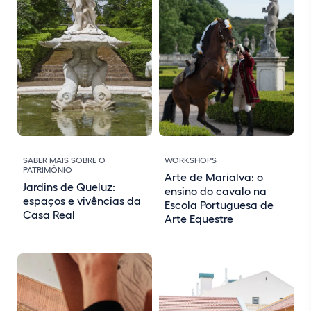
SABER MAIS SOBRE O
WORKSHOPS
PATRIMÓNIO
Arte de Marialva: o
Jardins de Queluz:
ensino do cavalo na
espaços e vivências da
Escola Portuguesa de
Casa Real
Arte Equestre