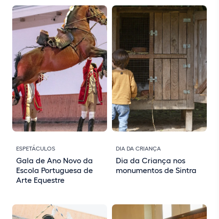
ESPETÁCULOS
DIA DA CRIANÇA
Gala de Ano Novo da
Dia da Criança nos
Escola Portuguesa de
monumentos de Sintra
Arte Equestre