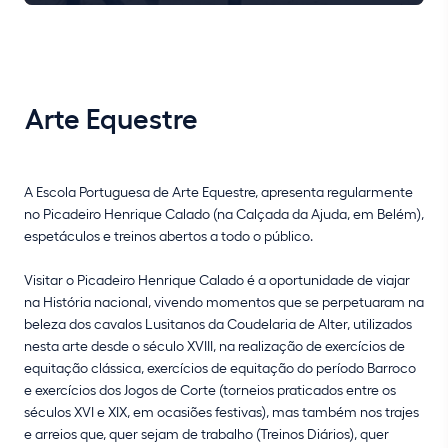
Arte Equestre
A Escola Portuguesa de Arte Equestre, apresenta regularmente
no Picadeiro Henrique Calado (na Calçada da Ajuda, em Belém),
espetáculos e treinos abertos a todo o público.
Visitar o Picadeiro Henrique Calado é a oportunidade de viajar
na História nacional, vivendo momentos que se perpetuaram na
beleza dos cavalos Lusitanos da Coudelaria de Alter, utilizados
nesta arte desde o século XVIII, na realização de exercícios de
equitação clássica, exercícios de equitação do período Barroco
e exercícios dos Jogos de Corte (torneios praticados entre os
séculos XVI e XIX, em ocasiões festivas), mas também nos trajes
e arreios que, quer sejam de trabalho (Treinos Diários), quer