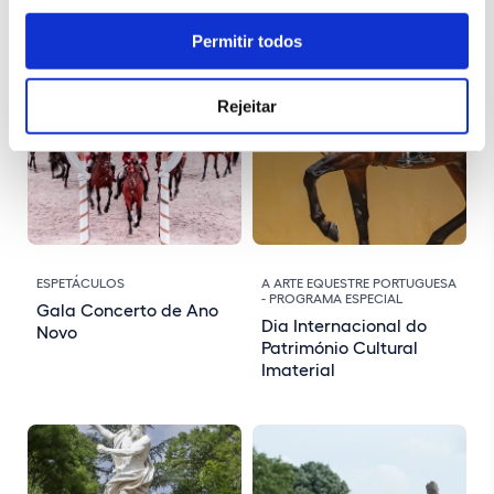
Permitir todos
Rejeitar
ESPETÁCULOS
A ARTE EQUESTRE PORTUGUESA
- PROGRAMA ESPECIAL
Gala Concerto de Ano
Dia Internacional do
Novo
Património Cultural
Imaterial