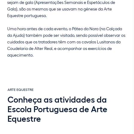
sejam de gala (Apresentações Semanais e Espetáculos de
Gala), são os mesmos que se usavam na génese da Arte
Equestre portuguesa.
Uma hora antes de cada evento, o Páteo da Nora (na Calçada
da Ajuda) também pode ser visitado, sendo possível observar os
cuidados que os tratadores têm com os cavalos Lusitanos da
Coudelaria de Alter Real, e acompanhar os exercícios de
aquecimento.
ARTE EQUESTRE
Conheça as atividades da
Escola Portuguesa de Arte
Equestre