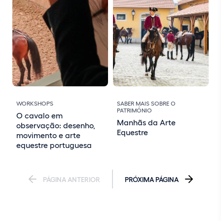
WORKSHOPS
SABER MAIS SOBRE O
PATRIMÓNIO
O cavalo em
Manhãs da Arte
observação: desenho,
Equestre
movimento e arte
equestre portuguesa
PÁGINA ANTERIOR
PRÓXIMA PÁGINA