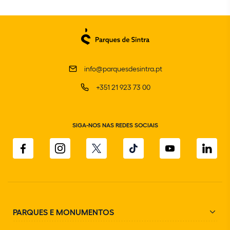
info@parquesdesintra.pt
+351 21 923 73 00
SIGA-NOS NAS REDES SOCIAIS
PARQUES E MONUMENTOS