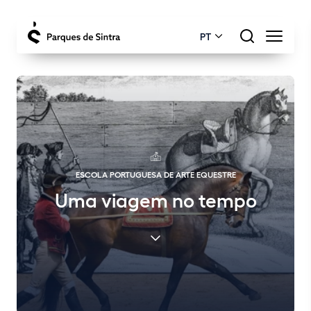
PT
ESCOLA PORTUGUESA DE ARTE EQUESTRE
Uma viagem no tempo