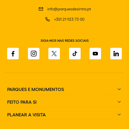
info@parquesdesintra.pt
+351 21 923 73 00
SIGA-NOS NAS REDES SOCIAIS
PARQUES E MONUMENTOS
FEITO PARA SI
PLANEAR A VISITA