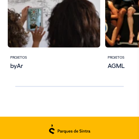
PROJETOS
PROJETOS
byAr
AGML