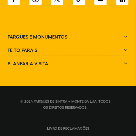
PARQUES E MONUMENTOS
FEITO PARA SI
PLANEAR A VISITA
© 2024 PARQUES DE SINTRA – MONTE DA LUA. TODOS
OS DIREITOS RESERVADOS.
LIVRO DE RECLAMAÇÕES