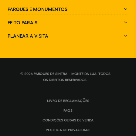
PARQUES E MONUMENTOS
FEITO PARA SI
PLANEAR A VISITA
© 2024 PARQUES DE SINTRA – MONTE DA LUA. TODOS
OS DIREITOS RESERVADOS.
LIVRO DE RECLAMAÇÕES
FAQS
CONDIÇÕES GERAIS DE VENDA
POLÍTICA DE PRIVACIDADE