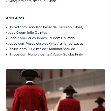
Gasquete com Emanuel Lucas
Ares Altos
Hojival com Francisco Bessa de Carvalho (Pilões)
Jacaré com João Quintas
Local com Carlos Tomás / Miriam Dourado
Jaque com Vasco Gaiolas Pinto / Emanuel Lucas
Dirupe com Rui Almeida / Mariana Boavida
Hihope com Nuno Vicente / Vasco Gaiolas Pinto