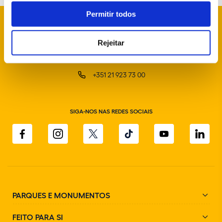
Permitir todos
Rejeitar
info@parquesdesintra.pt
+351 21 923 73 00
SIGA-NOS NAS REDES SOCIAIS
PARQUES E MONUMENTOS
FEITO PARA SI