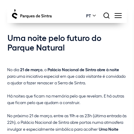
PT
Uma noite pelo futuro do
Parque Natural
No dia
21 de março
, o
Palácio Nacional de Sintra abre à noite
para uma iniciativa especial em que cada visitante é convidado
a ajudar a fazer renascer a Serra de Sintra.
Há noites que ficam na memória pelo que revelam. E há outras
que ficam pelo que ajudam a construir.
No próximo 21 de março, entre as 19h e as 23h (última entrada às
22h), o Palácio Nacional de Sintra abre portas numa atmosfera
invulgar e especialmente simbólica para acolher
Uma Noite