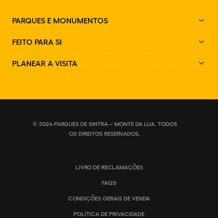
PARQUES E MONUMENTOS
FEITO PARA SI
PLANEAR A VISITA
© 2024 PARQUES DE SINTRA – MONTE DA LUA. TODOS
OS DIREITOS RESERVADOS.
LIVRO DE RECLAMAÇÕES
FAQS
CONDIÇÕES GERAIS DE VENDA
POLÍTICA DE PRIVACIDADE