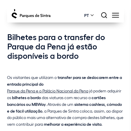
PT
Bilhetes para o transfer do
Parque da Pena já estão
disponíveis a bordo
Os visitantes que utilizam o
transfer para se deslocarem entre a
entrada principal do
Parque da Pena e o Palácio Nacional da Pena
já podem adquirir
os
bilhetes a bordo
das viaturas com recurso a
cartões
bancários ou MBWay
. Através de um
sistema cashless, cómodo
e de fácil utilização
, a Parques de Sintra coloca, assim, ao dispor
do público mais uma alternativa de compra destes bilhetes, que
vem contribuir para
melhorar a experiência de visita
.