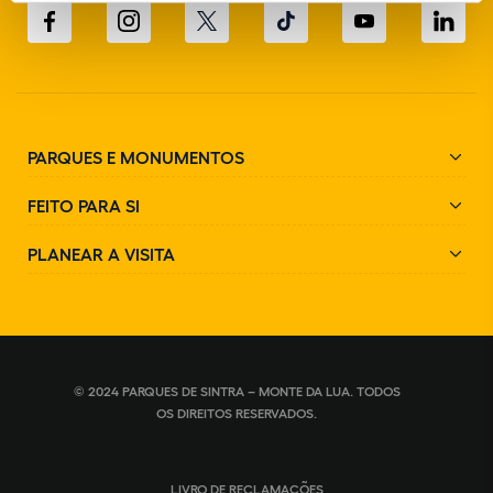
PARQUES E MONUMENTOS
FEITO PARA SI
PLANEAR A VISITA
© 2024 PARQUES DE SINTRA – MONTE DA LUA. TODOS
OS DIREITOS RESERVADOS.
LIVRO DE RECLAMAÇÕES