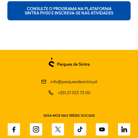
CONSULTE O PROGRAMA NA PLATAFORMA
SINTRA PH30 E INSCREVA-SE NAS ATIVIDADES
info@parquesdesintra.pt
+351 21 923 73 00
SIGA-NOS NAS REDES SOCIAIS