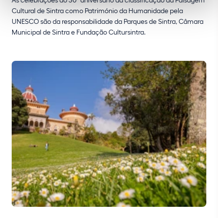
Cultural de Sintra como Património da Humanidade pela
UNESCO são da responsabilidade da Parques de Sintra, Câmara
Municipal de Sintra e Fundação Cultursintra.