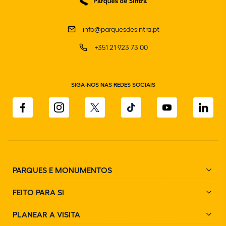
info@parquesdesintra.pt
+351 21 923 73 00
SIGA-NOS NAS REDES SOCIAIS
PARQUES E MONUMENTOS
FEITO PARA SI
PLANEAR A VISITA