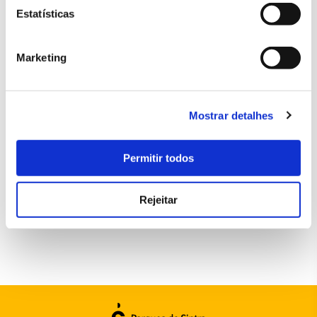
Estatísticas
Marketing
Mostrar detalhes
Permitir todos
INFORMAÇÕES ATUALIZADAS SOBRE AS
Rejeitar
CONDIÇÕES DE VISITA