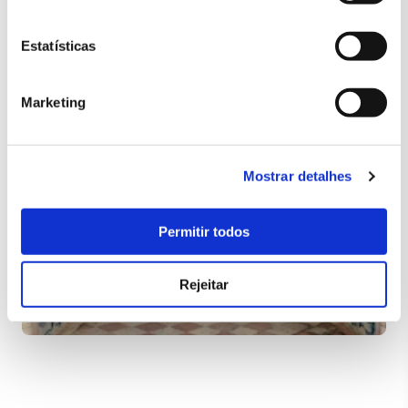
Monuments Fund – Portugal.
Estatísticas
Marketing
Mostrar detalhes
Permitir todos
Rejeitar