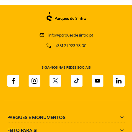
info@parquesdesintra.pt
+351 21 923 73 00
SIGA-NOS NAS REDES SOCIAIS
PARQUES E MONUMENTOS
FEITO PARA SI