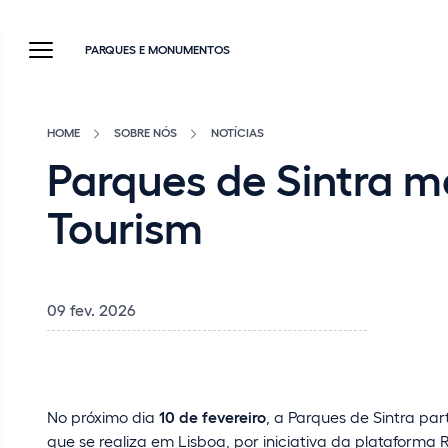
PARQUES E MONUMENTOS
HOME
SOBRE NÓS
NOTÍCIAS
Parques de Sintra 
Tourism
09 fev. 2026
No próximo dia
10 de fevereiro
, a Parques de Sintra par
que se realiza em Lisboa, por iniciativa da plataform