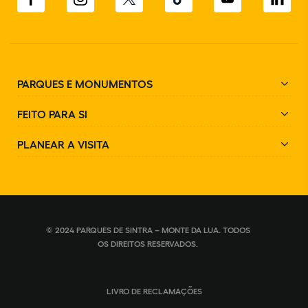
PARQUES E MONUMENTOS
FEITO PARA SI
PLANEAR A VISITA
© 2024 PARQUES DE SINTRA – MONTE DA LUA. TODOS
OS DIREITOS RESERVADOS.
LIVRO DE RECLAMAÇÕES