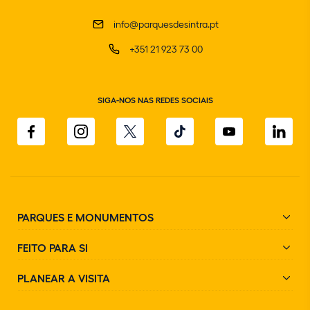
info@parquesdesintra.pt
+351 21 923 73 00
SIGA-NOS NAS REDES SOCIAIS
PARQUES E MONUMENTOS
FEITO PARA SI
PLANEAR A VISITA