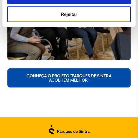
Rejeitar
CONHEÇA O PROJETO "PARQUES DE SINTRA
ACOLHEM MELHOR"