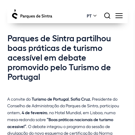
PT
Parques de Sintra partilhou
boas práticas de turismo
acessível em debate
promovido pelo Turismo de
Portugal
A convite do
Turismo de Portugal
,
Sofia Cruz
, Presidente do
Conselho de Administração da Parques de Sintra, participou
ontem,
4 de fevereiro
, no Hotel Mundial, em Lisboa, numa
mesa-redonda sobre
“Boas práticas nacionais de turismo
acessível”
. O debate integrou o programa da sessão de
divulgação do novo esquema de certificação da Norma