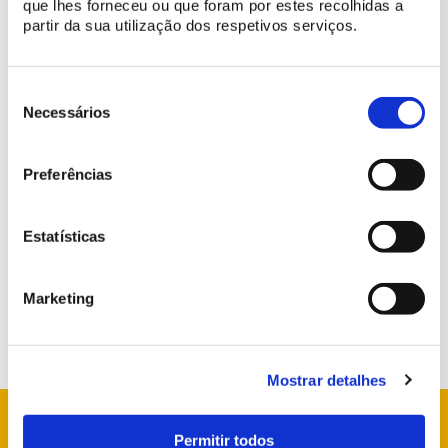
que lhes forneceu ou que foram por estes recolhidas a
partir da sua utilização dos respetivos serviços.
Seleção
de
Necessários
consentimento
Preferências
Estatísticas
Marketing
Mostrar detalhes
Permitir todos