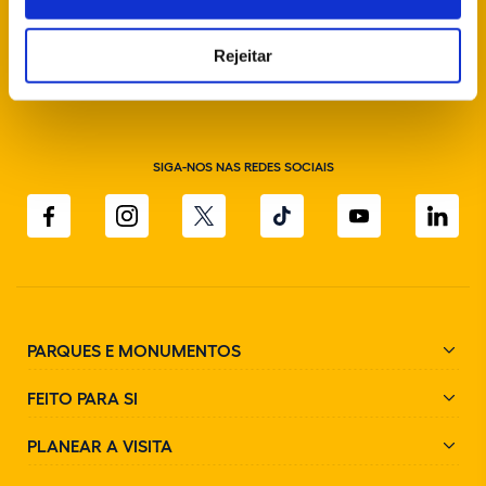
info@parquesdesintra.pt
Rejeitar
+351 21 923 73 00
SIGA-NOS NAS REDES SOCIAIS
PARQUES E MONUMENTOS
FEITO PARA SI
PLANEAR A VISITA