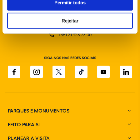
Permitir todos
Rejeitar
info@parquesdesintra.pt
+351 21 923 73 00
SIGA-NOS NAS REDES SOCIAIS
PARQUES E MONUMENTOS
FEITO PARA SI
PLANEAR A VISITA