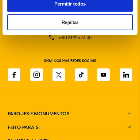
Permitir todos
Rejeitar
info@parquesdesintra.pt
+351 21 923 73 00
SIGA-NOS NAS REDES SOCIAIS
PARQUES E MONUMENTOS
FEITO PARA SI