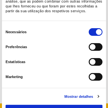
análise, que as podem combinar com outras informações
que lhes forneceu ou que foram por estes recolhidas a
partir da sua utilização dos respetivos serviços.
Seleção
de
Necessários
consentimento
Preferências
Estatísticas
Marketing
Mostrar detalhes