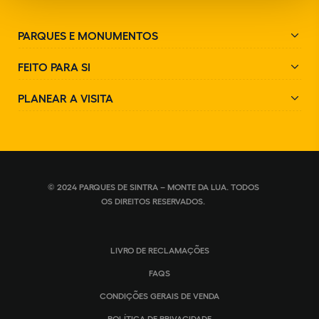
PARQUES E MONUMENTOS
FEITO PARA SI
PLANEAR A VISITA
© 2024 PARQUES DE SINTRA – MONTE DA LUA. TODOS
OS DIREITOS RESERVADOS.
LIVRO DE RECLAMAÇÕES
FAQS
CONDIÇÕES GERAIS DE VENDA
POLÍTICA DE PRIVACIDADE