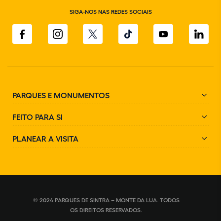
SIGA-NOS NAS REDES SOCIAIS
PARQUES E MONUMENTOS
FEITO PARA SI
PLANEAR A VISITA
© 2024 PARQUES DE SINTRA – MONTE DA LUA. TODOS
OS DIREITOS RESERVADOS.