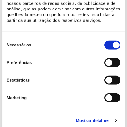
descontos em vigor.
nossos parceiros de redes sociais, de publicidade e de
análise, que as podem combinar com outras informações
que lhes forneceu ou que foram por estes recolhidas a
partir da sua utilização dos respetivos serviços.
Seleção
de
Necessários
consentimento
Preferências
Estatísticas
Marketing
Mostrar detalhes