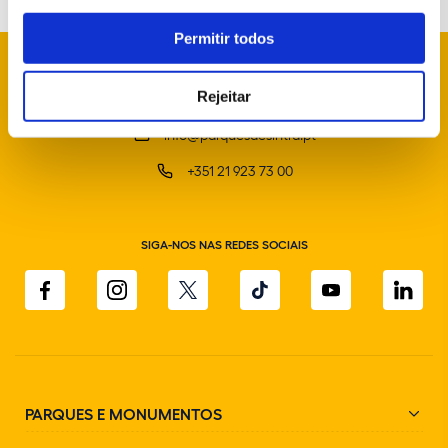
Permitir todos
Rejeitar
info@parquesdesintra.pt
+351 21 923 73 00
SIGA-NOS NAS REDES SOCIAIS
PARQUES E MONUMENTOS