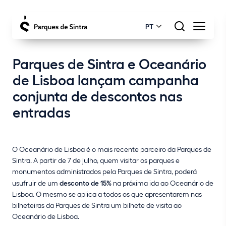
PT
Parques de Sintra e Oceanário
de Lisboa lançam campanha
conjunta de descontos nas
entradas
O Oceanário de Lisboa é o mais recente parceiro da Parques de
Sintra. A partir de 7 de julho, quem visitar os parques e
monumentos administrados pela Parques de Sintra, poderá
usufruir de um
desconto de 15%
na próxima ida ao Oceanário de
Lisboa. O mesmo se aplica a todos os que apresentarem nas
bilheteiras da Parques de Sintra um bilhete de visita ao
Oceanário de Lisboa.