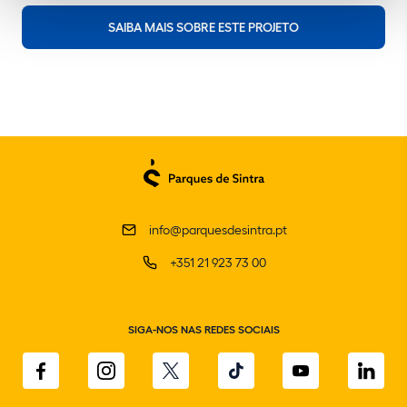
SAIBA MAIS SOBRE ESTE PROJETO
info@parquesdesintra.pt
+351 21 923 73 00
SIGA-NOS NAS REDES SOCIAIS