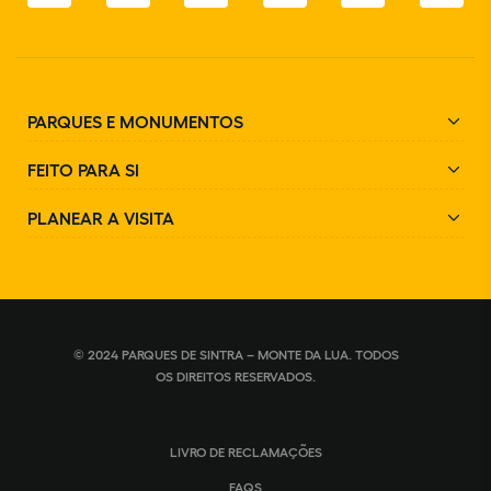
PARQUES E MONUMENTOS
FEITO PARA SI
PLANEAR A VISITA
© 2024 PARQUES DE SINTRA – MONTE DA LUA. TODOS
OS DIREITOS RESERVADOS.
LIVRO DE RECLAMAÇÕES
FAQS