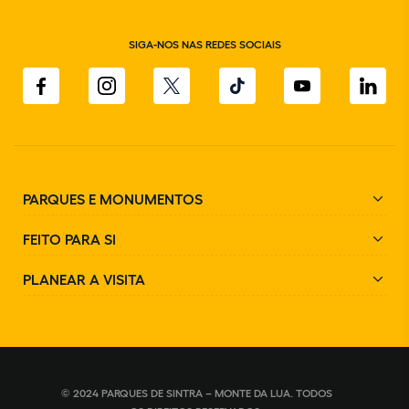
SIGA-NOS NAS REDES SOCIAIS
PARQUES E MONUMENTOS
FEITO PARA SI
PLANEAR A VISITA
© 2024 PARQUES DE SINTRA – MONTE DA LUA. TODOS