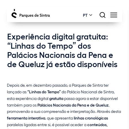
PT
Experiência digital gratuita:
“Linhas do Tempo” dos
Palácios Nacionais da Pena e
de Queluz já estão disponíveis
Depois de, em dezembro passado, a Parques de Sintra ter
lançado as
“Linhas do Tempo”
do Palácio Nacional de Sintra,
esta experiência digital
gratuita
passa agora a estar disponível
também para os
Palácios Nacionais da Pena e de Queluz
,
promovendo a sua compreensão e interpretação. Através desta
ferramenta interativa
, que apresenta
linhas cronológicas
paralelas ligadas entre si, é possível aceder a
conteúdos,