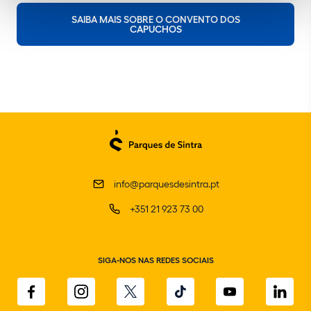
SAIBA MAIS SOBRE O CONVENTO DOS
CAPUCHOS
info@parquesdesintra.pt
+351 21 923 73 00
SIGA-NOS NAS REDES SOCIAIS