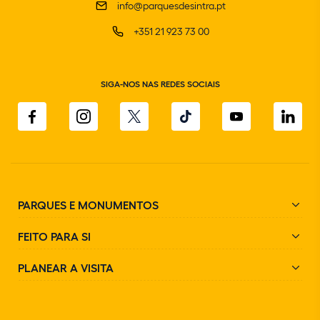
info@parquesdesintra.pt
+351 21 923 73 00
SIGA-NOS NAS REDES SOCIAIS
PARQUES E MONUMENTOS
FEITO PARA SI
PLANEAR A VISITA