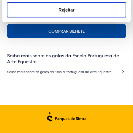
Rejeitar
COMPRAR BILHETE
Saiba mais sobre as galas da Escola Portuguesa de
Arte Equestre
Saiba mais sobre as galas da Escola Portuguesa de Arte Equestre