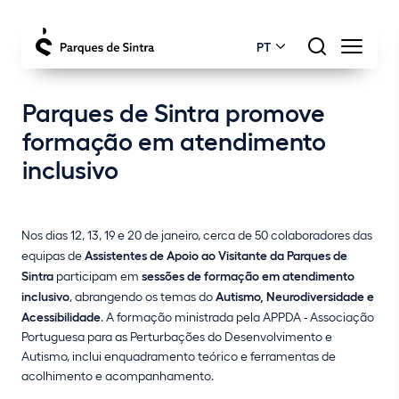
PT
Parques de Sintra promove
formação em atendimento
inclusivo
Nos dias 12, 13, 19 e 20 de janeiro, cerca de 50 colaboradores das
equipas de
Assistentes de Apoio ao Visitante da Parques de
Sintra
participam em
sessões de formação em atendimento
inclusivo
, abrangendo os temas do
Autismo, Neurodiversidade e
Acessibilidade
. A formação ministrada pela APPDA - Associação
Portuguesa para as Perturbações do Desenvolvimento e
Autismo, inclui enquadramento teórico e ferramentas de
acolhimento e acompanhamento.