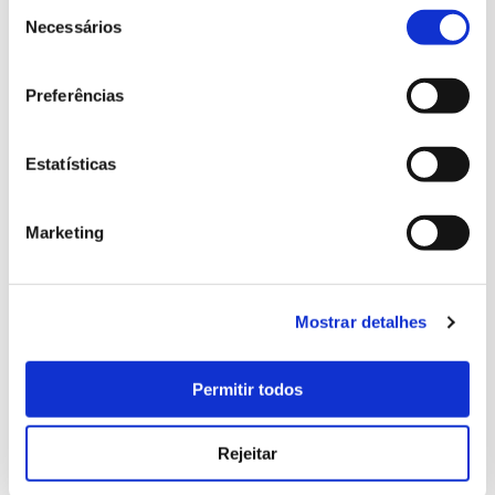
Seleção
de
Necessários
consentimento
Preferências
Estatísticas
Marketing
Mostrar detalhes
Permitir todos
Rejeitar