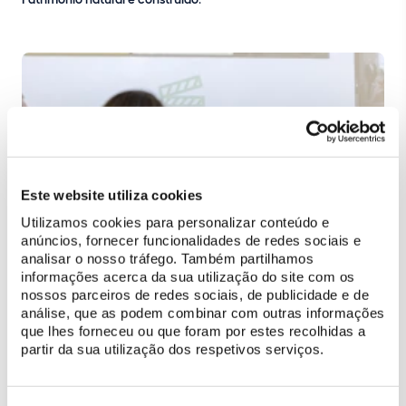
Este website utiliza cookies
Utilizamos cookies para personalizar conteúdo e
anúncios, fornecer funcionalidades de redes sociais e
analisar o nosso tráfego. Também partilhamos
informações acerca da sua utilização do site com os
nossos parceiros de redes sociais, de publicidade e de
análise, que as podem combinar com outras informações
que lhes forneceu ou que foram por estes recolhidas a
partir da sua utilização dos respetivos serviços.