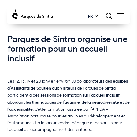
FR
Parques de Sintra organise une
formation pour un accueil
inclusif
Les 12, 13, 19 et 20 janvier, environ 50 collaborateurs des
équipes
d’Assistants de Soutien aux Visiteurs
de Parques de Sintra
participent à des
sessions de formation sur l’accueil inclusif,
abordant les thématiques de l’autisme, de la neurodiversité et de
l’accessibilité
. Cette formation, assurée par l’APPDA –
Association portugaise pour les troubles du développement et
l’autisme, inclut à la fois un cadre théorique et des outils pour
l’accueil et l’accompagnement des visiteurs.