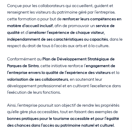
Conçue pour les collaborateurs qui accueillent, guident et
renseignent les visiteurs du patrimoine géré par l’entreprise,
cette formation a pour but de
renforcer leurs compétences en
matière d’accueil inclusif
, afin de promouvoir un
service de
qualité
et d’
améliorer l’expérience de chaque visiteur,
indépendamment de ses caractéristiques ou capacités
, dans le
respect du droit de tous à l’accès aux arts et à la culture.
Conformément au
Plan de Développement Stratégique de
Parques de Sintra
, cette initiative renforce l’
engagement de
l’entreprise envers la qualité de l’expérience des visiteurs
et la
valorisation de ses collaborateurs
, en soutenant leur
développement professionnel et en cultivant l’excellence dans
l’exécution de leurs fonctions.
Ainsi, l’entreprise poursuit son objectif de rendre les propriétés
qu’elle gère plus accessibles, tout en faisant des exemples de
bonnes pratiques pour le tourisme accessible et pour l’égalité
des chances dans l’accès au patrimoine naturel et culturel
.