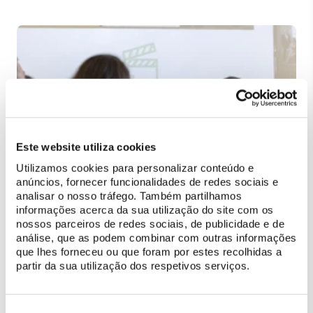
Este website utiliza cookies
Utilizamos cookies para personalizar conteúdo e
anúncios, fornecer funcionalidades de redes sociais e
analisar o nosso tráfego. Também partilhamos
informações acerca da sua utilização do site com os
nossos parceiros de redes sociais, de publicidade e de
análise, que as podem combinar com outras informações
que lhes forneceu ou que foram por estes recolhidas a
partir da sua utilização dos respetivos serviços.
Seleção