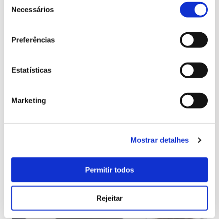
de
Necessários
consentimento
Preferências
Estatísticas
Marketing
Mostrar detalhes
Permitir todos
Rejeitar