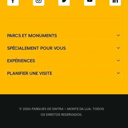
PARCS ET MONUMENTS
SPÉCIALEMENT POUR VOUS
EXPÉRIENCES
PLANIFIER UNE VISITE
© 2024 PARQUES DE SINTRA – MONTE DA LUA. TODOS
OS DIREITOS RESERVADOS.