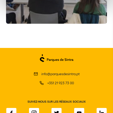
info@parquesdesintra.pt
+351 21 923 73 00
SUIVEZ-NOUS SUR LES RÉSEAUX SOCIAUX