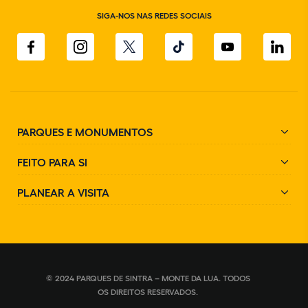
SIGA-NOS NAS REDES SOCIAIS
PARQUES E MONUMENTOS
FEITO PARA SI
PLANEAR A VISITA
© 2024 PARQUES DE SINTRA – MONTE DA LUA. TODOS
OS DIREITOS RESERVADOS.