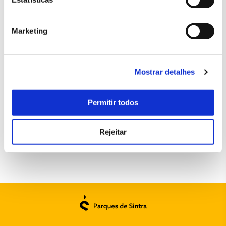
Marketing
Mostrar detalhes
Permitir todos
SAIBA MAIS SOBRE O PARQUE E PALÁCIO DE
MONSERRATE
Rejeitar