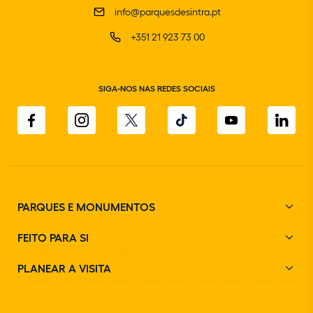
info@parquesdesintra.pt
+351 21 923 73 00
SIGA-NOS NAS REDES SOCIAIS
PARQUES E MONUMENTOS
FEITO PARA SI
PLANEAR A VISITA