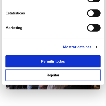
biodiversidade.
Estatísticas
Marketing
Mostrar detalhes
Permitir todos
Rejeitar