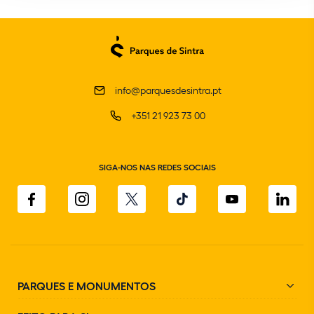
info@parquesdesintra.pt
+351 21 923 73 00
SIGA-NOS NAS REDES SOCIAIS
PARQUES E MONUMENTOS