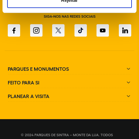
Rejeitar
SIGA-NOS NAS REDES SOCIAIS
PARQUES E MONUMENTOS
FEITO PARA SI
PLANEAR A VISITA
© 2024 PARQUES DE SINTRA – MONTE DA LUA. TODOS