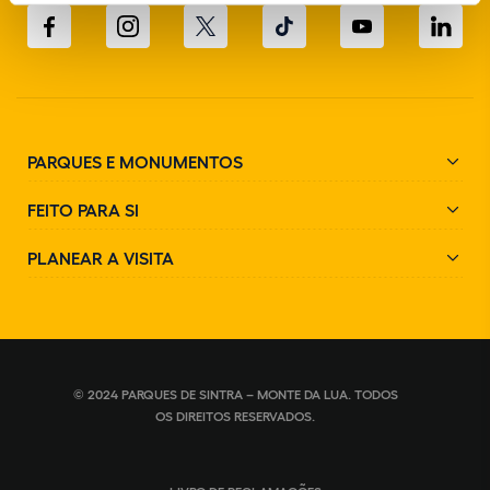
PARQUES E MONUMENTOS
FEITO PARA SI
PLANEAR A VISITA
© 2024 PARQUES DE SINTRA – MONTE DA LUA. TODOS
OS DIREITOS RESERVADOS.