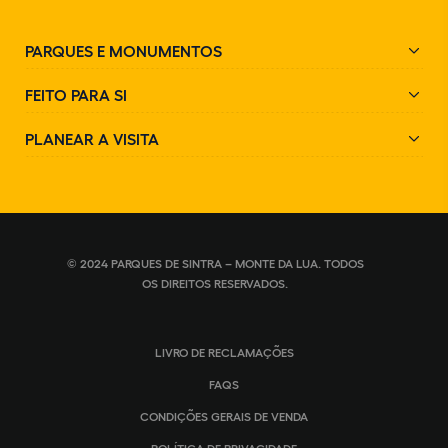
PARQUES E MONUMENTOS
FEITO PARA SI
PLANEAR A VISITA
© 2024 PARQUES DE SINTRA – MONTE DA LUA. TODOS
OS DIREITOS RESERVADOS.
LIVRO DE RECLAMAÇÕES
FAQS
CONDIÇÕES GERAIS DE VENDA