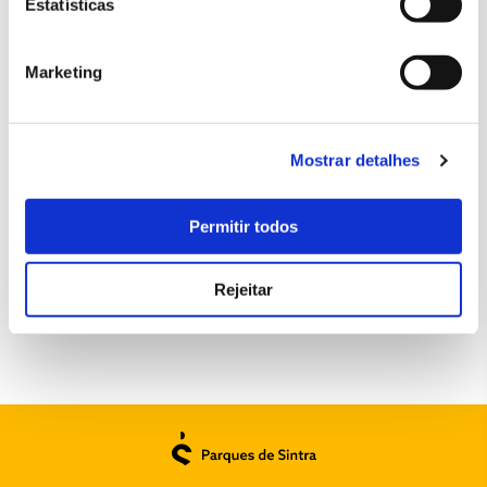
Estatísticas
Marketing
Mostrar detalhes
Permitir todos
Rejeitar