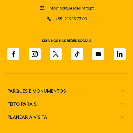
info@parquesdesintra.pt
+351 21 923 73 00
SIGA-NOS NAS REDES SOCIAIS
PARQUES E MONUMENTOS
FEITO PARA SI
PLANEAR A VISITA