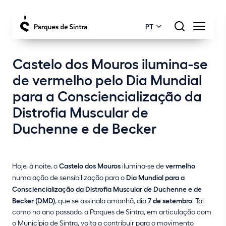
PT
Castelo dos Mouros ilumina-se
de vermelho pelo Dia Mundial
para a Consciencialização da
Distrofia Muscular de
Duchenne e de Becker
Hoje, à noite, o
Castelo dos Mouros
ilumina-se de
vermelho
numa ação de sensibilização para o
Dia Mundial para a
Consciencialização da Distrofia Muscular de Duchenne e de
Becker (DMD)
, que se assinala amanhã, dia
7 de setembro
. Tal
como no ano passado, a Parques de Sintra, em articulação com
o Município de Sintra, volta a contribuir para o movimento