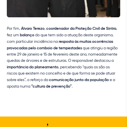
Por fim,
Álvaro Terezo
,
coordenador da Proteção Civil de Sintra
,
fez um
balanço
do que tem sido a atuação deste organismo,
com particular incidência na
resposta às muitas ocorrências
provocadas pelo comboio de tempestades
que atingiu a região
entre 29 de janeiro e 15 de fevereiro deste ano, nomeadamente
quedas de árvores e de estruturas. O responsável destacou a
importância do planeamento
, percebendo “quais os são os
riscos que existem no concelho e de que forma se pode atuar
sobre eles”, o reforço da
comunicação junto da população
e a
aposta numa
“cultura de prevenção”
.