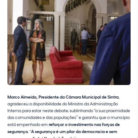
Marco Almeida, Presidente da Câmara Municipal de Sintra
,
agradeceu a disponibilidade do Ministro da Administração
Interna para estar neste debate, sublinhando “a sua proximidade
das comunidades e das populações” e garantiu que o município
está empenhado em
reforçar o investimento nas forças de
segurança
. “
A segurança é um pilar da democracia e sem