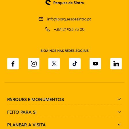
info@parquesdesintra.pt
+351 21 923 73 00
SIGA-NOS NAS REDES SOCIAIS
PARQUES E MONUMENTOS
FEITO PARA SI
PLANEAR A VISITA