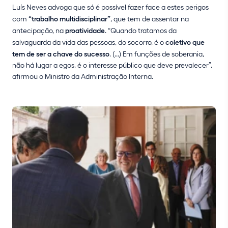
Luís Neves advoga que só é possível fazer face a estes perigos
com
“trabalho multidisciplinar”
, que tem de assentar na
antecipação, na
proatividade
. “Quando tratamos da
salvaguarda da vida das pessoas, do socorro, é o
coletivo que
tem de ser a chave do sucesso
. (...) Em funções de soberania,
não há lugar a egos, é o interesse público que deve prevalecer”,
afirmou o Ministro da Administração Interna.