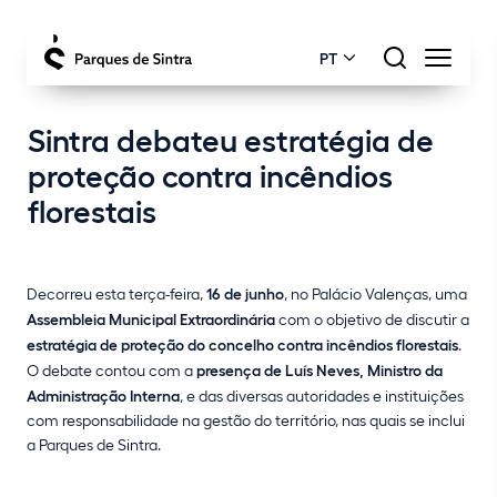
PT
Sintra debateu estratégia de
proteção contra incêndios
florestais
Decorreu esta terça-feira,
16 de junho
, no Palácio Valenças, uma
Assembleia Municipal Extraordinária
com o objetivo de discutir a
estratégia de proteção do concelho contra incêndios florestais
.
O debate contou com a
presença de Luís Neves, Ministro da
Administração Interna
, e das diversas autoridades e instituições
com responsabilidade na gestão do território, nas quais se inclui
a Parques de Sintra.