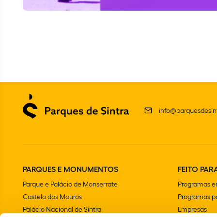
info@parquesdesint
PARQUES E MONUMENTOS
FEITO PARA
Parque e Palácio de Monserrate
Programas e
Castelo dos Mouros
Programas pa
Palácio Nacional de Sintra
Empresas