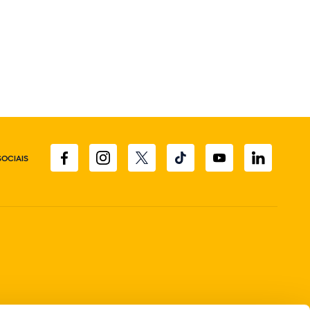
SOCIAIS