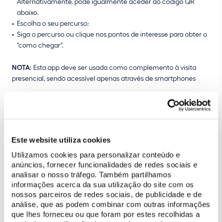
Alternativamente, pode igualmente aceder ao código QR
abaixo.
Escolha o seu percurso;
Siga o percurso ou clique nos pontos de interesse para obter o
"como chegar".
NOTA:
Esta app deve ser usada como complemento à visita
presencial, sendo acessível apenas através de smartphones
Este website utiliza cookies
Utilizamos cookies para personalizar conteúdo e
anúncios, fornecer funcionalidades de redes sociais e
analisar o nosso tráfego. Também partilhamos
informações acerca da sua utilização do site com os
nossos parceiros de redes sociais, de publicidade e de
análise, que as podem combinar com outras informações
que lhes forneceu ou que foram por estes recolhidas a