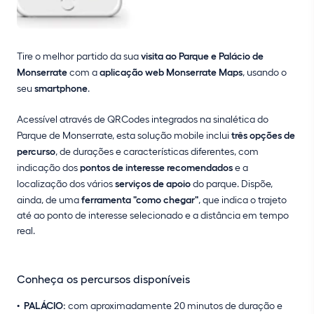
Tire o melhor partido da sua
visita ao Parque e Palácio de
Monserrate
com a
aplicação web Monserrate Maps
, usando o
seu
smartphone
.
Acessível através de QRCodes integrados na sinalética do
Parque de Monserrate, esta solução mobile inclui
três opções de
percurso
, de durações e características diferentes, com
indicação dos
pontos de interesse recomendados
e a
localização dos vários
serviços de apoio
do parque. Dispõe,
ainda, de uma
ferramenta "como chegar"
, que indica o trajeto
até ao ponto de interesse selecionado e a distância em tempo
real.
Conheça os percursos disponíveis
PALÁCIO:
com aproximadamente 20 minutos de duração e