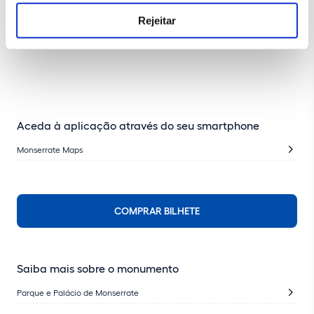
Rejeitar
Aceda à aplicação através do seu smartphone
Monserrate Maps
COMPRAR BILHETE
Saiba mais sobre o monumento
Parque e Palácio de Monserrate