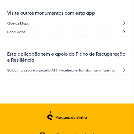
Visite outros monumentos com esta app
Queluz Maps
Pena Maps
Esta aplicação tem o apoio do Plano de Recuperação
e Resiliência
Saiba mais sobre o projeto ATT - Acelerar e Transformar o Turismo