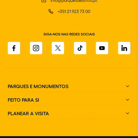
info@parquesdesintra.pt
+351 21 923 73 00
SIGA-NOS NAS REDES SOCIAIS
PARQUES E MONUMENTOS
FEITO PARA SI
PLANEAR A VISITA