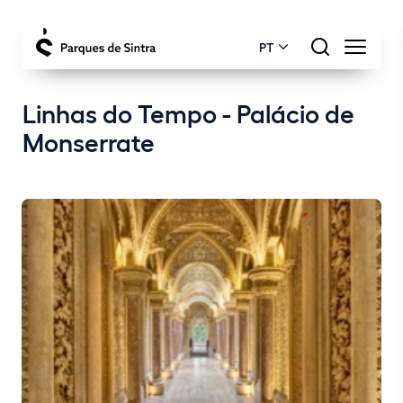
PT
Linhas do Tempo - Palácio de
Monserrate