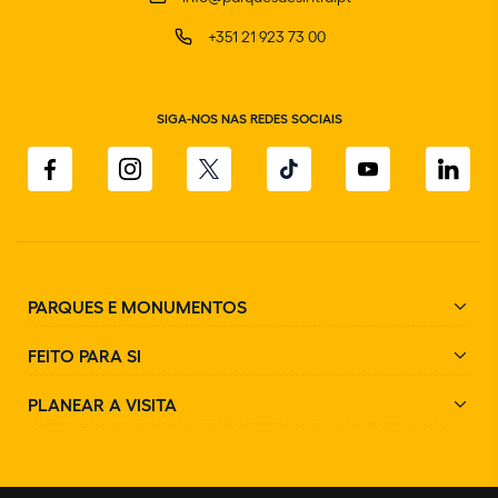
+351 21 923 73 00
SIGA-NOS NAS REDES SOCIAIS
PARQUES E MONUMENTOS
FEITO PARA SI
PLANEAR A VISITA