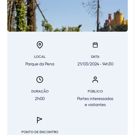
LOCAL
DATA
Parque da Pena
21/03/2024 - 14h30
DURAÇÃO
PÚBLICO
2h00
Partes interessadas
e visitantes
PONTO DE ENCONTRO