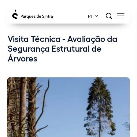
PT
Visita Técnica - Avaliação da
Segurança Estrutural de
Árvores