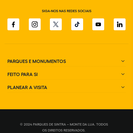
SIGA-NOS NAS REDES SOCIAIS
PARQUES E MONUMENTOS
FEITO PARA SI
PLANEAR A VISITA
© 2024 PARQUES DE SINTRA – MONTE DA LUA. TODOS
OS DIREITOS RESERVADOS.