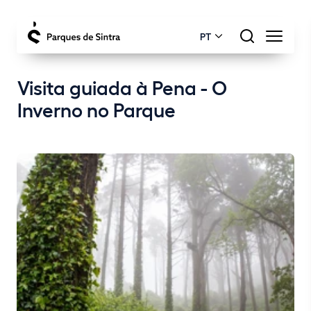
PT
Visita guiada à Pena - O
Inverno no Parque