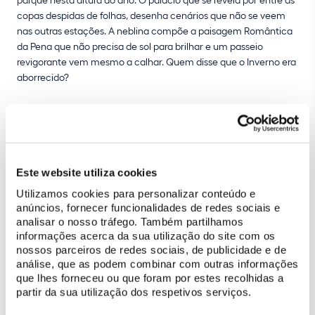
copas despidas de folhas, desenha cenários que não se veem
nas outras estações. A neblina compõe a paisagem Romântica
da Pena que não precisa de sol para brilhar e um passeio
revigorante vem mesmo a calhar. Quem disse que o Inverno era
aborrecido?
Este website utiliza cookies
Utilizamos cookies para personalizar conteúdo e
anúncios, fornecer funcionalidades de redes sociais e
analisar o nosso tráfego. Também partilhamos
informações acerca da sua utilização do site com os
Acessibilidades
nossos parceiros de redes sociais, de publicidade e de
análise, que as podem combinar com outras informações
Percurso não acessível.
que lhes forneceu ou que foram por estes recolhidas a
partir da sua utilização dos respetivos serviços.