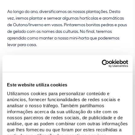
Ao longo do ano, diversificamos as nossas plantações. Desta
vez, iremos plantar e semear algumas hortícolas e aromáticas
de Outono/Inverno em vasos. Pintaremos bonitas pedras e paus
de gelado com os nomes das culturas. No final, teremos
aprendido como manter a nossa mini-horta que poderemos
levar para casa.
Este website utiliza cookies
Utilizamos cookies para personalizar conteúdo e
anúncios, fornecer funcionalidades de redes sociais e
analisar o nosso tráfego. Também partilhamos
informações acerca da sua utilização do site com os
Acessibilidades
nossos parceiros de redes sociais, de publicidade e de
análise, que as podem combinar com outras informações
Percurso não acessível
que lhes forneceu ou que foram por estes recolhidas a