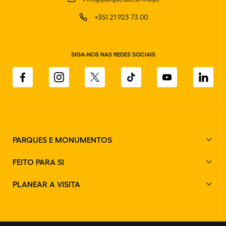
+351 21 923 73 00
SIGA-NOS NAS REDES SOCIAIS
PARQUES E MONUMENTOS
FEITO PARA SI
PLANEAR A VISITA