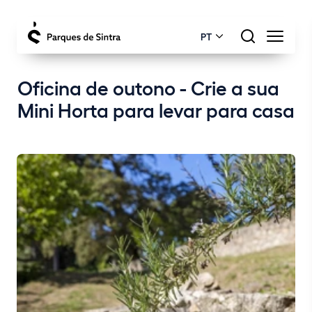
PT
Oficina de outono - Crie a sua
Mini Horta para levar para casa