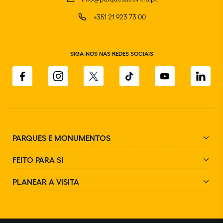
+351 21 923 73 00
SIGA-NOS NAS REDES SOCIAIS
PARQUES E MONUMENTOS
FEITO PARA SI
PLANEAR A VISITA