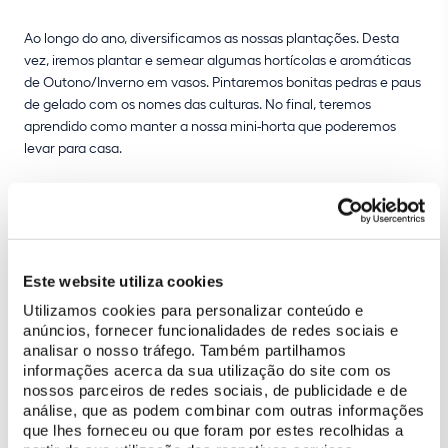
Ao longo do ano, diversificamos as nossas plantações. Desta
vez, iremos plantar e semear algumas hortícolas e aromáticas
de Outono/Inverno em vasos. Pintaremos bonitas pedras e paus
de gelado com os nomes das culturas. No final, teremos
aprendido como manter a nossa mini-horta que poderemos
levar para casa.
Este website utiliza cookies
Utilizamos cookies para personalizar conteúdo e
anúncios, fornecer funcionalidades de redes sociais e
analisar o nosso tráfego. Também partilhamos
informações acerca da sua utilização do site com os
Acessibilidades
nossos parceiros de redes sociais, de publicidade e de
análise, que as podem combinar com outras informações
Percurso não acessível
que lhes forneceu ou que foram por estes recolhidas a