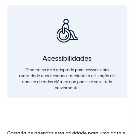
Acessibilidades
O percurso está adaptado para pessoas com
mobilidade condicionada, mediante a utilização de
cadeira de rodas elétrica que pode ser solicitada
previamente.
Gostaria de agendar esta atividade para uma data e