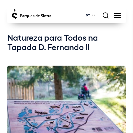
PT
Natureza para Todos na
Tapada D. Fernando II