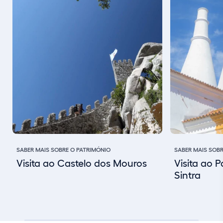
SABER MAIS SOBRE O PATRIMÓNIO
SABER MAIS SOB
Visita ao Castelo dos Mouros
Visita ao 
Sintra