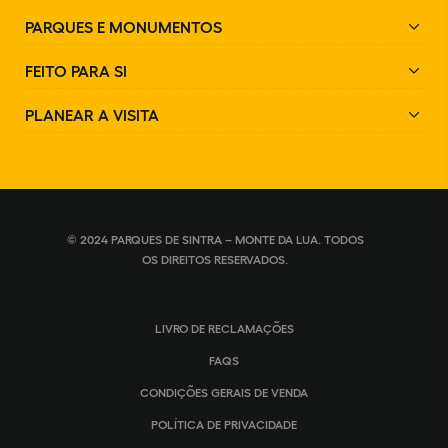
PARQUES E MONUMENTOS
FEITO PARA SI
PLANEAR A VISITA
© 2024 PARQUES DE SINTRA – MONTE DA LUA. TODOS
OS DIREITOS RESERVADOS.
LIVRO DE RECLAMAÇÕES
FAQS
CONDIÇÕES GERAIS DE VENDA
POLÍTICA DE PRIVACIDADE