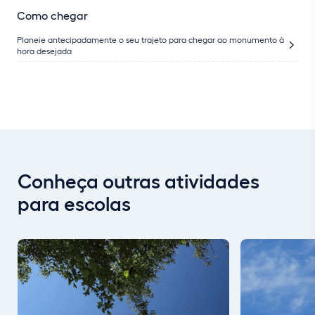
Como chegar
Planeie antecipadamente o seu trajeto para chegar ao monumento à
hora desejada
Conheça outras atividades
para escolas