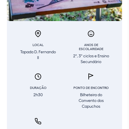
LOCAL
ANOS DE
ESCOLARIDADE
Tapada D. Fernando
2º, 3º ciclos e Ensino
II
Secundário
DURAÇÃO
PONTO DE ENCONTRO
2h30
Bilheteira do
Convento dos
Capuchos