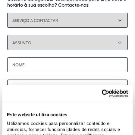
horário à sua escolha? Contacte-nos:
Este website utiliza cookies
Utilizamos cookies para personalizar conteúdo e
anúncios, fornecer funcionalidades de redes sociais e