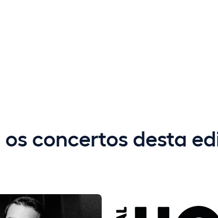
s os concertos desta e