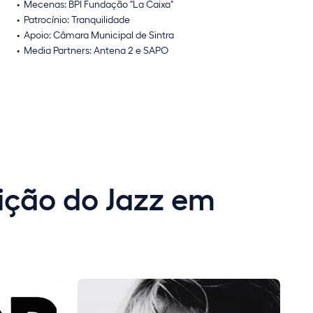
Mecenas: BPI Fundação "La Caixa"
Patrocínio: Tranquilidade
Apoio: Câmara Municipal de Sintra
Media Partners: Antena 2 e SAPO
dição do Jazz em