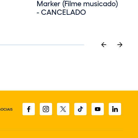
Marker (Filme musicado)
- CANCELADO
SOCIAIS