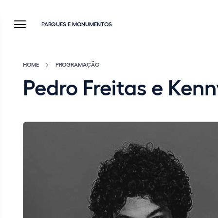
PARQUES E MONUMENTOS
HOME
PROGRAMAÇÃO
Pedro Freitas e Ken