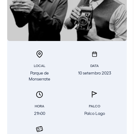
LOCAL
DATA
Parque de
10 setembro 2023
Monserrate
HORA
PALCO
21h00
Palco Lago