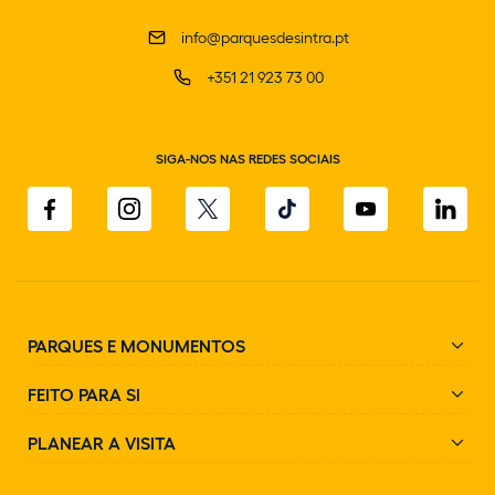
info@parquesdesintra.pt
+351 21 923 73 00
SIGA-NOS NAS REDES SOCIAIS
PARQUES E MONUMENTOS
FEITO PARA SI
PLANEAR A VISITA