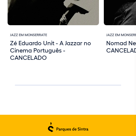
JAZZ EM MONSERRATE
JAZZ EM MONSER
Zé Eduardo Unit - A Jazzar no
Nomad Nen
Cinema Português -
CANCELA
CANCELADO