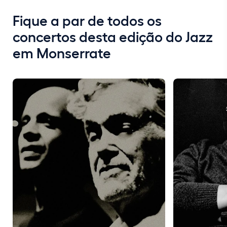
Fique a par de todos os
concertos desta edição do Jazz
em Monserrate