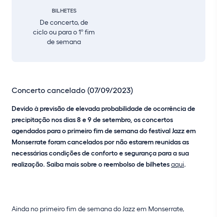
BILHETES
De concerto, de
ciclo ou para o 1º fim
de semana
Concerto cancelado (07/09/2023)
Devido à previsão de elevada probabilidade de ocorrência de
precipitação nos dias 8 e 9 de setembro, os concertos
agendados para o primeiro fim de semana do festival Jazz em
Monserrate foram cancelados por não estarem reunidas as
necessárias condições de conforto e segurança para a sua
realização. Saiba mais sobre o reembolso de bilhetes
aqui
.
Ainda no primeiro fim de semana do Jazz em Monserrate,