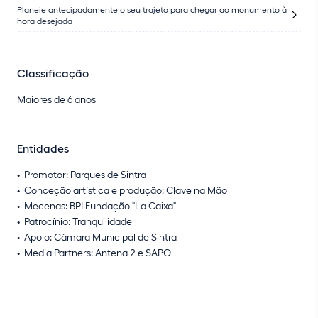
Planeie antecipadamente o seu trajeto para chegar ao monumento à
hora desejada
Classificação
Maiores de 6 anos
Entidades
Promotor: Parques de Sintra
Conceção artística e produção: Clave na Mão
Mecenas: BPI Fundação "La Caixa"
Patrocínio: Tranquilidade
Apoio: Câmara Municipal de Sintra
Media Partners: Antena 2 e SAPO