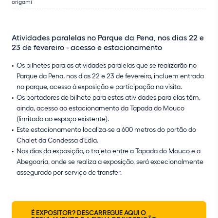
origami
Atividades paralelas no Parque da Pena, nos dias 22 e
23 de fevereiro - acesso e estacionamento
Os bilhetes para as atividades paralelas que se realizarão no
Parque da Pena, nos dias 22 e 23 de fevereiro, incluem entrada
no parque, acesso à exposição e participação na visita.
Os portadores de bilhete para estas atividades paralelas têm,
ainda, acesso ao estacionamento da Tapada do Mouco
(limitado ao espaço existente).
Este estacionamento localiza-se a 600 metros do portão do
Chalet da Condessa d'Edla.
Nos dias da exposição, o trajeto entre a Tapada do Mouco e a
Abegoaria, onde se realiza a exposição, será excecionalmente
assegurado por serviço de transfer.
É EXPOSITOR? DESCARREGUE AQUI O