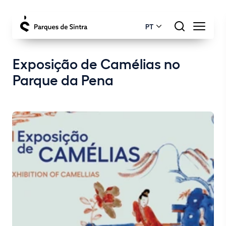
PT
Exposição de Camélias no
Parque da Pena