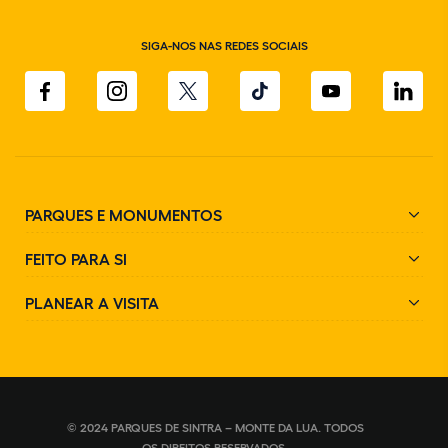
SIGA-NOS NAS REDES SOCIAIS
PARQUES E MONUMENTOS
FEITO PARA SI
PLANEAR A VISITA
© 2024 PARQUES DE SINTRA – MONTE DA LUA. TODOS
OS DIREITOS RESERVADOS.