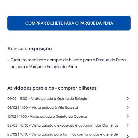
COMPRAR BILHETE PARA O PARQUE DA PENA
Acesso à exposição
Gratuito mediante compra de bilhete para o Parque da Pena
ou para o Parque e Palácio da Pena
Atividades paralelas - comprar bilhetes
01/02 | 11:00 – Visita guiada à Quinta do Relógio
08/02 | 11:00 – Visita guiada à Vila Sassetti
15/02 | 11:00 - Visita guiada à Quinta da Cabeça
22/02 | 15:30 - Visita guiada à exposição e ao Jardim das Camélias
23/02 | 10:30 - Visita guiada para famílias com crianças e ateliê de