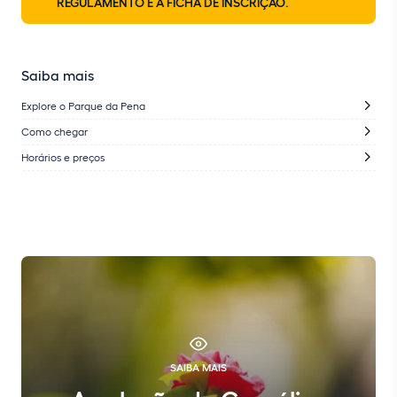
REGULAMENTO E A FICHA DE INSCRIÇÃO.
Saiba mais
Explore o Parque da Pena
Como chegar
Horários e preços
SAIBA MAIS