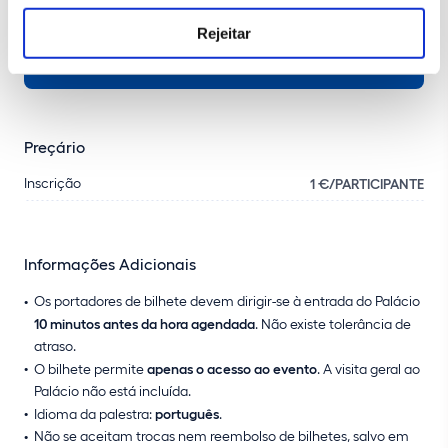
Rejeitar
COMPRAR BILHETE
Preçário
Inscrição
1 €/PARTICIPANTE
Informações Adicionais
Os portadores de bilhete devem dirigir-se à entrada do Palácio
10 minutos antes da hora agendada
. Não existe tolerância de
atraso.
O bilhete permite
apenas o acesso ao evento
. A visita geral ao
Palácio não está incluída.
Idioma da palestra:
português
.
Não se aceitam trocas nem reembolso de bilhetes, salvo em