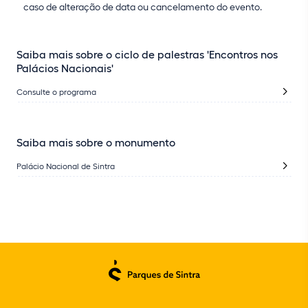
caso de alteração de data ou cancelamento do evento.
Saiba mais sobre o ciclo de palestras 'Encontros nos
Palácios Nacionais'
Consulte o programa
Saiba mais sobre o monumento
Palácio Nacional de Sintra