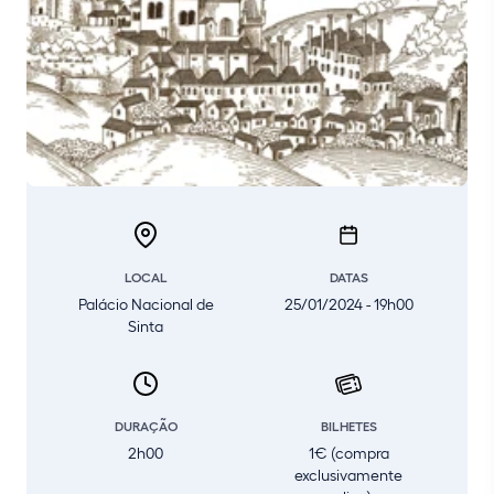
LOCAL
DATAS
Palácio Nacional de
25/01/2024 - 19h00
Sinta
DURAÇÃO
BILHETES
2h00
1€ (compra
exclusivamente