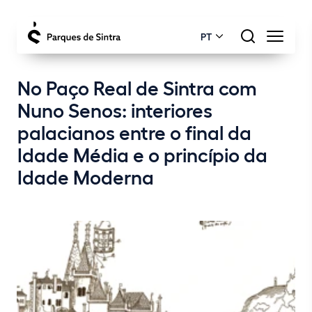
PT
No Paço Real de Sintra com
Nuno Senos: interiores
palacianos entre o final da
Idade Média e o princípio da
Idade Moderna