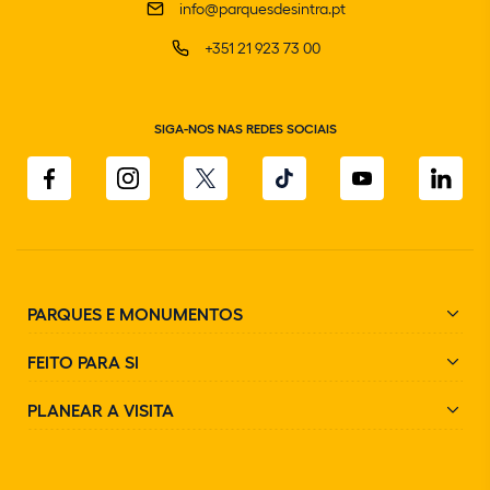
info@parquesdesintra.pt
+351 21 923 73 00
SIGA-NOS NAS REDES SOCIAIS
PARQUES E MONUMENTOS
FEITO PARA SI
PLANEAR A VISITA