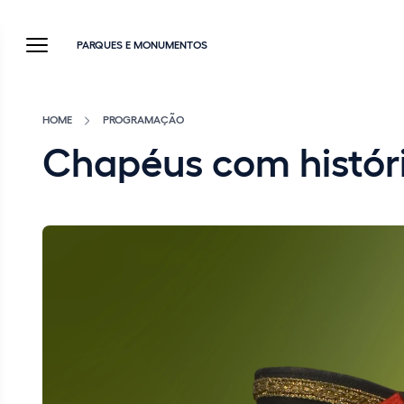
PARQUES E MONUMENTOS
HOME
PROGRAMAÇÃO
Chapéus com históri