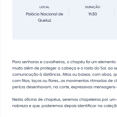
LOCAL
DURAÇÃO
Palácio Nacional de
1h30
Queluz
Para senhoras e cavalheiros, o chapéu foi um elemento 
muito além de proteger a cabeça e o rosto do Sol, ao
comunicação à distância. Altos ou baixos, com abas, q
com fitas, laços ou flores…os movimentos ritmados de 
perícia desenhavam, na corte, expressivas mensagens 
Nesta oficina de chapéus, seremos chapeleiros por um 
nobreza e que, poderemos depois identificar na coleção